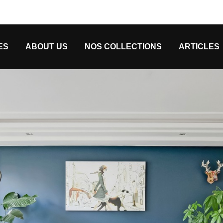
ES
ABOUT US
NOS COLLECTIONS
ARTICLES