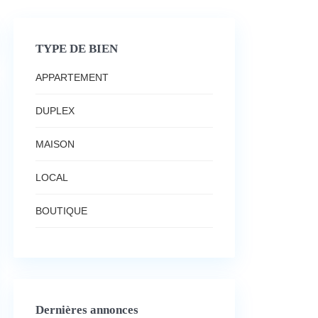
TYPE DE BIEN
APPARTEMENT
DUPLEX
MAISON
LOCAL
BOUTIQUE
Dernières annonces