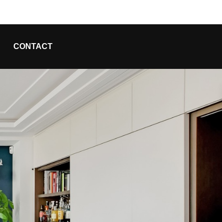
CONTACT