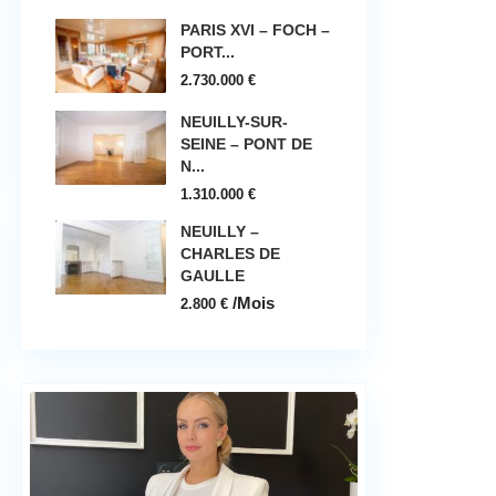
PARIS XVI – FOCH –
PORT...
2.730.000 €
NEUILLY-SUR-
SEINE – PONT DE
N...
1.310.000 €
NEUILLY –
CHARLES DE
GAULLE
/Mois
2.800 €