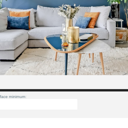
face minimum: