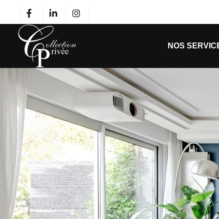
NOS SERVIC