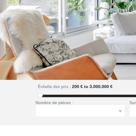
200 € to 3.000.000 €
Échelle des prix :
Nombre de piéces :
Sur