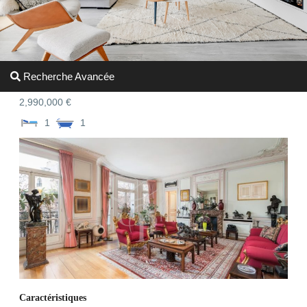
Recherche Avancée
2,990,000 €
1
1
Caractéristiques