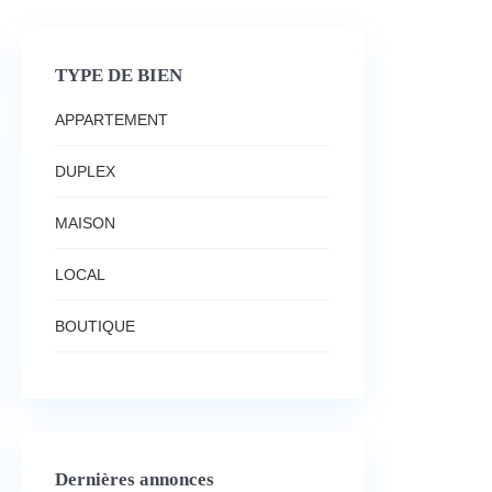
TYPE DE BIEN
APPARTEMENT
DUPLEX
MAISON
LOCAL
BOUTIQUE
Dernières annonces