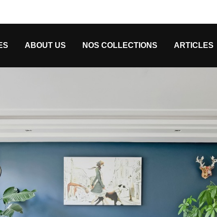
ES
ABOUT US
NOS COLLECTIONS
ARTICLES