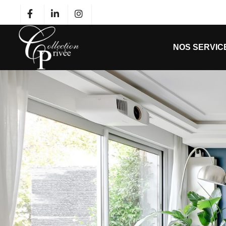
NOS SERVIC