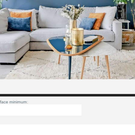
face minimum: