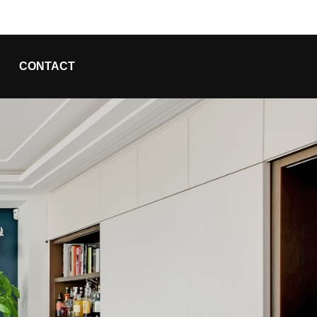
CONTACT