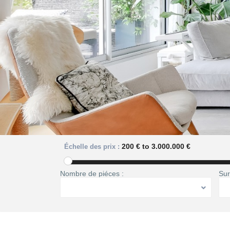
200 € to 3.000.000 €
Échelle des prix :
Nombre de piéces :
Sur