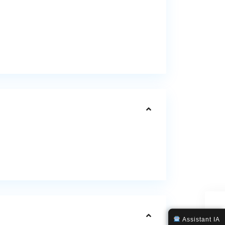
Assistant IA