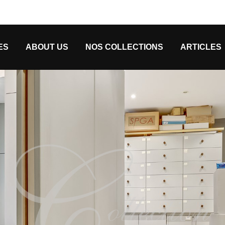
ES
ABOUT US
NOS COLLECTIONS
ARTICLES