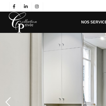
NOS SERVIC