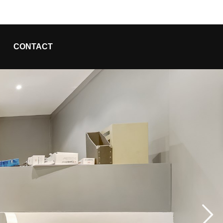
CONTACT