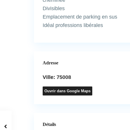
cheminée
Divisibles
Emplacement de parking en sus
Idéal professions libérales
Adresse
Ville:
75008
Ouvrir dans Google Maps
Détails