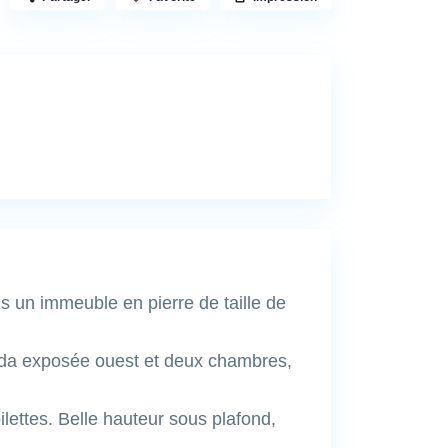
 un immeuble en pierre de taille de
anda exposée ouest et deux chambres,
ilettes. Belle hauteur sous plafond,