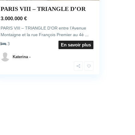
PARIS VIII – TRIANGLE D’OR
3.000.000 €
PARIS VIII – TRIANGLE D’OR entre l’Avenue
Montaigne et la rue François Premier au 4è
...
3
En savoir plus
Katerina -