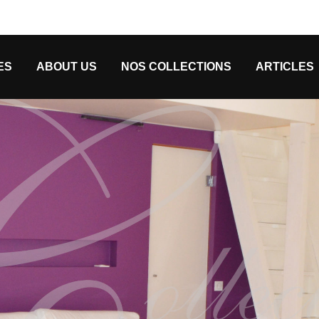
ES
ABOUT US
NOS COLLECTIONS
ARTICLES