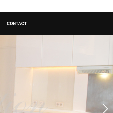
CONTACT