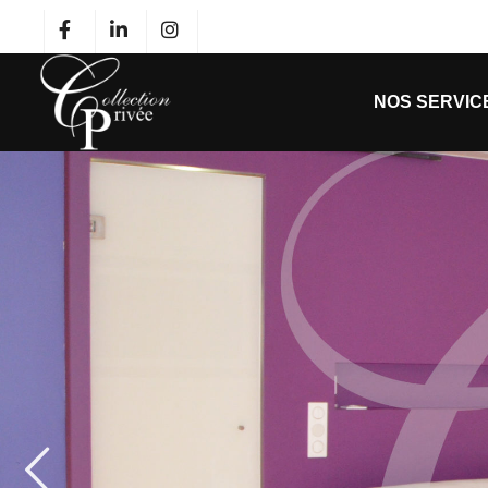
NOS SERVIC