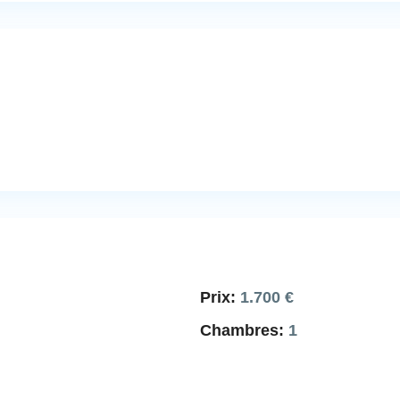
Prix:
1.700 €
Chambres:
1