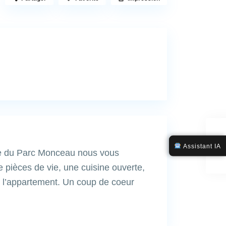
Assistant IA
e du Parc Monceau nous vous
 pièces de vie, une cuisine ouverte,
l’appartement. Un coup de coeur