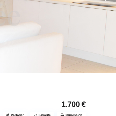
1.700 €
Partager
Favorite
Impression