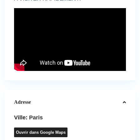
Adresse
Ville:
Paris
Ouvrir dans Google Maps