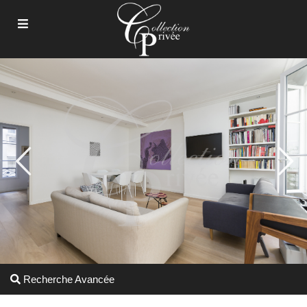
Recherche Avancée