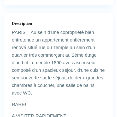
Description
PARIS – Au sein d’une copropriété bien
entretenue un appartement entièrement
rénové situé rue du Temple au sein d’un
quartier très commerçant au 2ème étage
d’un bel immeuble 1890 avec ascenseur
composé d’un spacieux séjour, d’une cuisine
semi-ouverte sur le séjour, de deux grandes
chambres à coucher, une salle de bains
avec WC.
RARE!
A VISITER RAPIDEMENT!