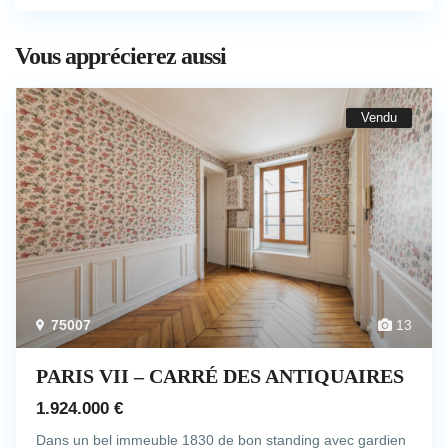
Vous apprécierez aussi
Vendu
75007
13
PARIS VII – CARRÉ DES ANTIQUAIRES
1.924.000 €
Dans un bel immeuble 1830 de bon standing avec gardien