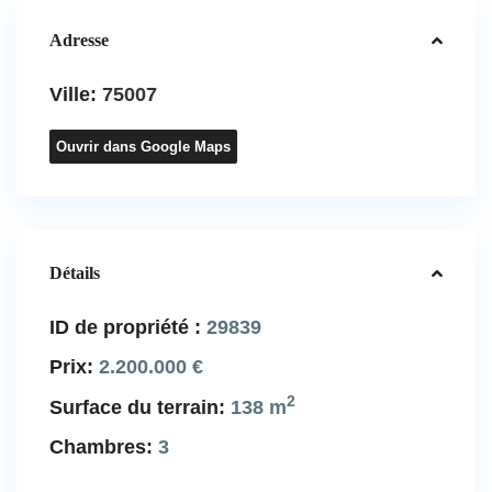
Adresse
Ville:
75007
Ouvrir dans Google Maps
Détails
ID de propriété :
29839
Prix:
2.200.000 €
2
Surface du terrain:
138 m
Chambres:
3