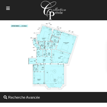
Recherche Avancée