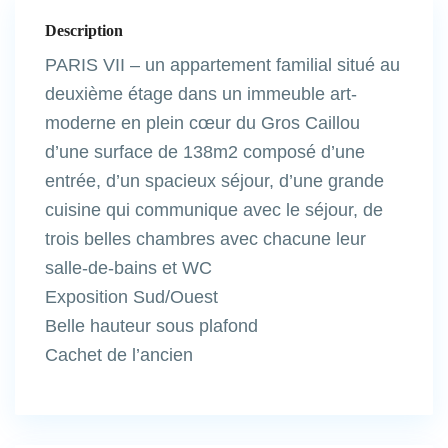
Description
PARIS VII – un appartement familial situé au
deuxième étage dans un immeuble art-
moderne en plein cœur du Gros Caillou
d’une surface de 138m2 composé d’une
entrée, d’un spacieux séjour, d’une grande
cuisine qui communique avec le séjour, de
trois belles chambres avec chacune leur
salle-de-bains et WC
Exposition Sud/Ouest
Belle hauteur sous plafond
Cachet de l’ancien