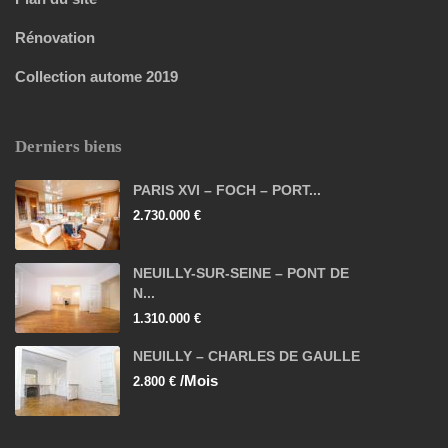
Rénovation
Collection autome 2019
Derniers biens
PARIS XVI – FOCH – PORT...
2.730.000 €
NEUILLY-SUR-SEINE – PONT DE
N...
1.310.000 €
NEUILLY – CHARLES DE GAULLE
/Mois
2.800 €