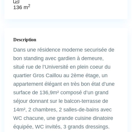
2
136 m
Description
Dans une résidence moderne securisée de
bon standing avec gardien à demeure,
situé rue de l’Université en plein coeur du
quartier Gros Caillou au 2ème étage, un
appartement élégant en très bon état d’une
surface de 136,9m² composé d’un grand
séjour donnant sur le balcon-terrasse de
14m², 2 chambres, 2 salles-de-bains avec
WC chacune, une grande cuisine dinatoire
équipée, WC invités, 3 grands dressings.