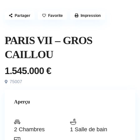
Partager
Favorite
Impression
Vendu
Appartement
PARIS VII – GROS
CAILLOU
1.545.000 €
75007
Aperçu
2 Chambres
1 Salle de bain