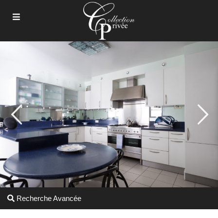
Recherche Avancée