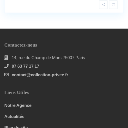
Contactez-nous
14, rue du Champ de Mars 75007 Paris
07 63 77 17 17
contact@collection-privee.fr
Liens Utiles
Notre Agence
Actualités
Plan du site