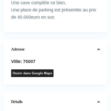
Une cave complète ce bien.
Une place de parking est présentée au prix
de 40.000euro en sus
Adresse
Ville:
75007
Ouvrir dans Google Maps
Détails