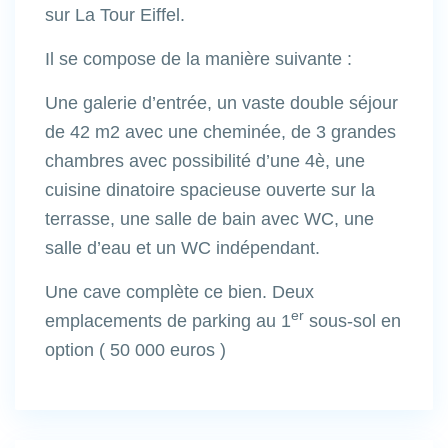
sur La Tour Eiffel.
Il se compose de la manière suivante :
Une galerie d’entrée, un vaste double séjour
de 42 m2 avec une cheminée, de 3 grandes
chambres avec possibilité d’une 4è, une
cuisine dinatoire spacieuse ouverte sur la
terrasse, une salle de bain avec WC, une
salle d’eau et un WC indépendant.
Une cave complète ce bien. Deux
er
emplacements de parking au 1
sous-sol en
option ( 50 000 euros )