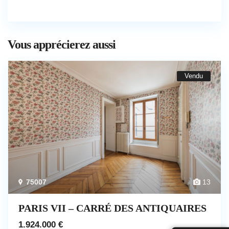
Vous apprécierez aussi
Vendu
75007
13
PARIS VII – CARRÉ DES ANTIQUAIRES
1.924.000 €