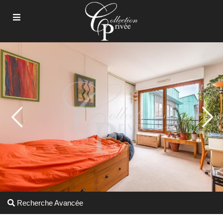
Recherche Avancée