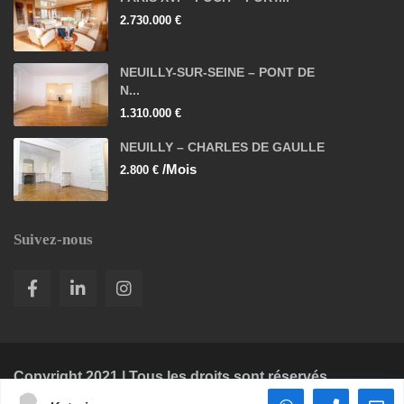
2.730.000 €
NEUILLY-SUR-SEINE – PONT DE
N...
1.310.000 €
NEUILLY – CHARLES DE GAULLE
/Mois
2.800 €
Suivez-nous
Copyright 2021 | Tous les droits sont réservés.