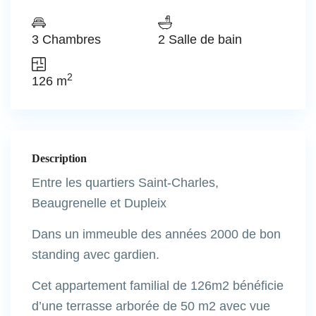
3 Chambres
2 Salle de bain
2
126 m
Description
Entre les quartiers Saint-Charles,
Beaugrenelle et Dupleix
Dans un immeuble des années 2000 de bon
standing avec gardien.
Cet appartement familial de 126m2 bénéficie
d’une terrasse arborée de 50 m2 avec vue