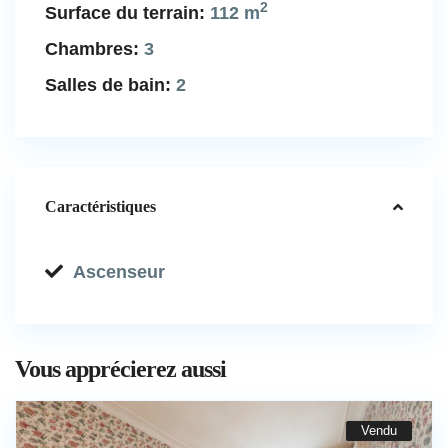
2
Surface du terrain:
112 m
Chambres:
3
Salles de bain:
2
Caractéristiques
Ascenseur
Vous apprécierez aussi
Vendu