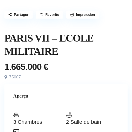
Partager
Favorite
Impression
Vendu
Appartement
PARIS VII – ECOLE
MILITAIRE
1.665.000 €
75007
Aperçu
3 Chambres
2 Salle de bain