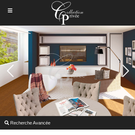
Recherche Avancée