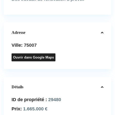
Adresse
Ville:
75007
Ouvrir dans Google Maps
Détails
ID de propriété :
29480
Prix:
1.665.000 €