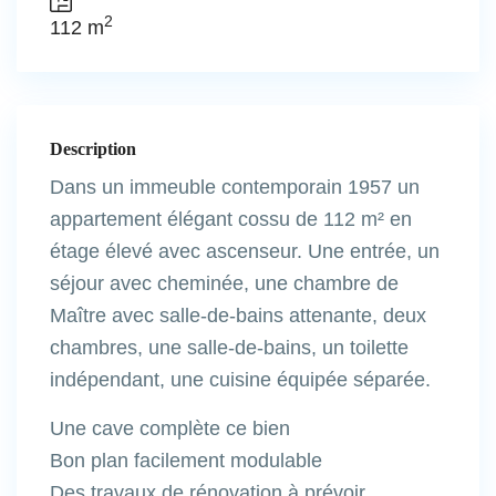
2
112 m
Description
Dans un immeuble contemporain 1957 un
appartement élégant cossu de 112 m² en
étage élevé avec ascenseur. Une entrée, un
séjour avec cheminée, une chambre de
Maître avec salle-de-bains attenante, deux
chambres, une salle-de-bains, un toilette
indépendant, une cuisine équipée séparée.
Une cave complète ce bien
Bon plan facilement modulable
Des travaux de rénovation à prévoir