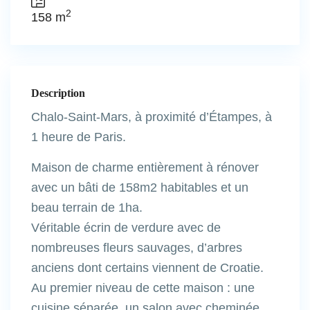
2
158 m
Description
Chalo-Saint-Mars, à proximité d’Étampes, à
1 heure de Paris.
Maison de charme entièrement à rénover
avec un bâti de 158m2 habitables et un
beau terrain de 1ha.
Véritable écrin de verdure avec de
nombreuses fleurs sauvages, d’arbres
anciens dont certains viennent de Croatie.
Au premier niveau de cette maison : une
cuisine séparée, un salon avec cheminée,