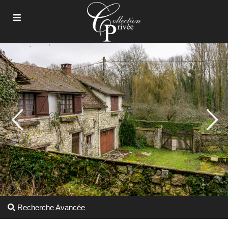
Recherche Avancée