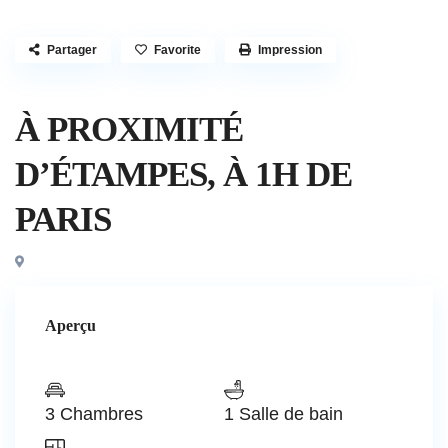
Partager
Favorite
Impression
Maison
À PROXIMITÉ
D’ÉTAMPES, À 1H DE
PARIS
Aperçu
3 Chambres
1 Salle de bain