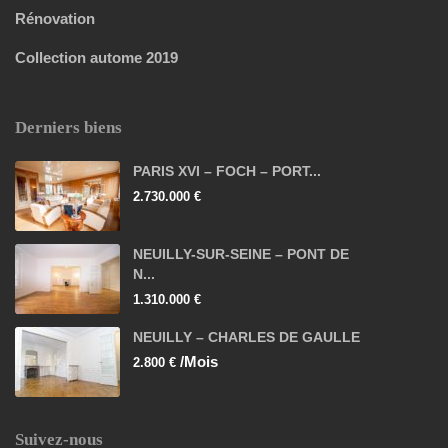
Rénovation
Collection autome 2019
Derniers biens
PARIS XVI – FOCH – PORT...
2.730.000 €
NEUILLY-SUR-SEINE – PONT DE
N...
1.310.000 €
NEUILLY – CHARLES DE GAULLE
/Mois
2.800 €
Suivez-nous