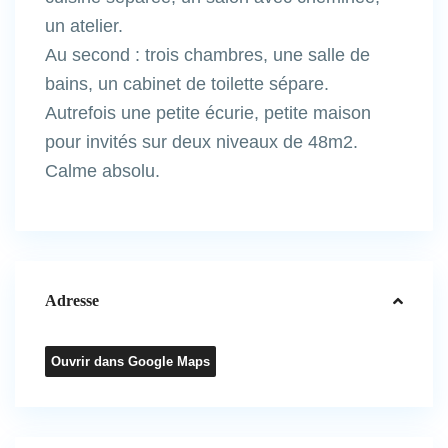
un atelier.
Au second : trois chambres, une salle de
bains, un cabinet de toilette sépare.
Autrefois une petite écurie, petite maison
pour invités sur deux niveaux de 48m2.
Calme absolu.
Adresse
Ouvrir dans Google Maps