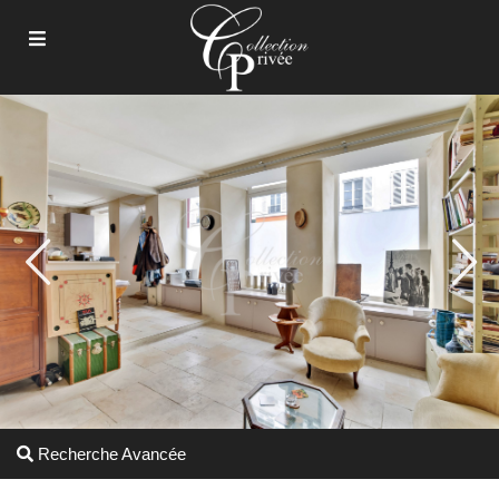
Recherche Avancée