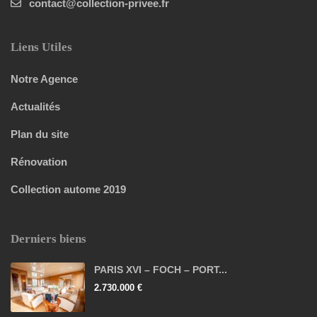
contact@collection-privee.fr
Liens Utiles
Notre Agence
Actualités
Plan du site
Rénovation
Collection autome 2019
Derniers biens
PARIS XVI – FOCH – PORT...
2.730.000 €