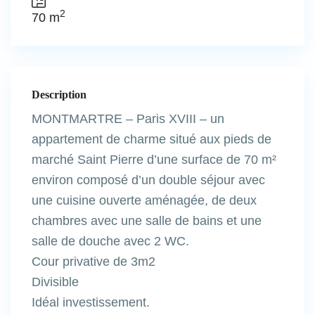
2
70 m
Description
MONTMARTRE – Paris XVIII – un
appartement de charme situé aux pieds de
marché Saint Pierre d’une surface de 70 m²
environ composé d’un double séjour avec
une cuisine ouverte aménagée, de deux
chambres avec une salle de bains et une
salle de douche avec 2 WC.
Cour privative de 3m2
Divisible
Idéal investissement.