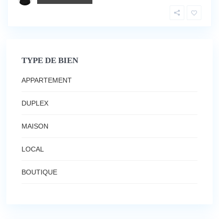
TYPE DE BIEN
APPARTEMENT
DUPLEX
MAISON
LOCAL
BOUTIQUE