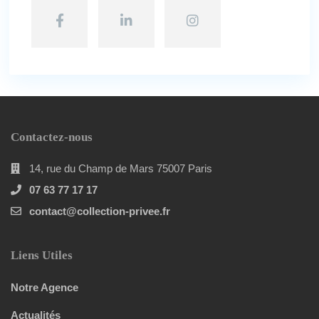
Contactez-nous
14, rue du Champ de Mars 75007 Paris
07 63 77 17 17
contact@collection-privee.fr
Liens Utiles
Notre Agence
Actualités