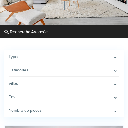
Recherche Avancée
Types
Catégories
Villes
Prix
Nombre de piéces