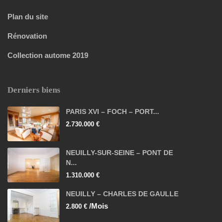
Plan du site
Rénovation
Collection autome 2019
Derniers biens
PARIS XVI – FOCH – PORT...
2.730.000 €
NEUILLY-SUR-SEINE – PONT DE
N...
1.310.000 €
NEUILLY – CHARLES DE GAULLE
/Mois
2.800 €