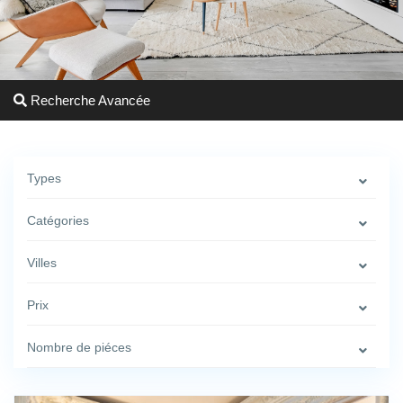
Recherche Avancée
Types
Catégories
Villes
Prix
Nombre de piéces