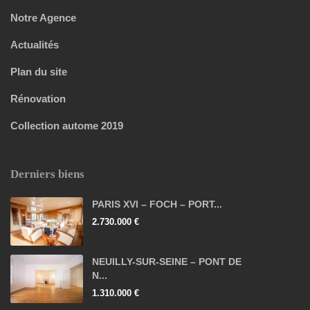
Notre Agence
Actualités
Plan du site
Rénovation
Collection autome 2019
Derniers biens
PARIS XVI – FOCH – PORT...
2.730.000 €
NEUILLY-SUR-SEINE – PONT DE
N...
1.310.000 €