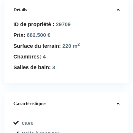
Détails
ID de propriété :
29709
Prix:
682.500 €
2
Surface du terrain:
220 m
Chambres:
4
Salles de bain:
3
Caractéristiques
cave