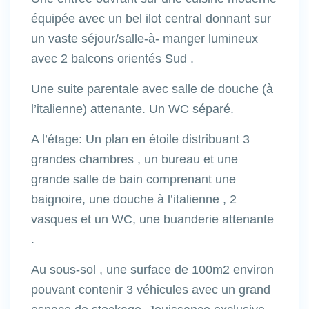
équipée avec un bel ilot central donnant sur
un vaste séjour/salle-à- manger lumineux
avec 2 balcons orientés Sud .
Une suite parentale avec salle de douche (à
l’italienne) attenante. Un WC séparé.
A l’étage: Un plan en étoile distribuant 3
grandes chambres , un bureau et une
grande salle de bain comprenant une
baignoire, une douche à l’italienne , 2
vasques et un WC, une buanderie attenante
.
Au sous-sol , une surface de 100m2 environ
pouvant contenir 3 véhicules avec un grand