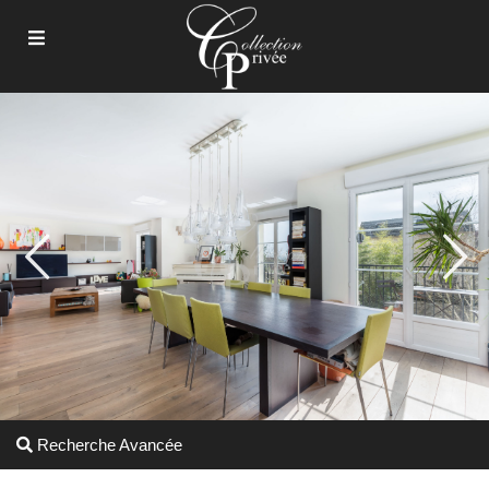
Recherche Avancée