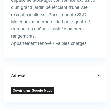
espace de stockage. Jouissance exclusive
d’un grand jardin bénéficiant d’une vue
exceptionnelle sur Paris , orienté SUD.
Matériaux moderne et de haute qualité /
Parquet en chêne Massif / Nombreux
rangements.
Appartement rénové / Faibles charges
Adresse
Ouvrir dans Google Maps