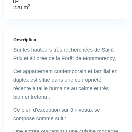
2
220 m
Description
Sur les hauteurs très recherchées de Saint
Prix et à l’orée de la Forêt de Montmorency,
Cet appartement contemporain et familial en
duplex est situé dans une copropriété
récente à taille humaine au calme et très
bien entretenu .
Ce bien d’exception sur 3 niveaux se
compose comme suit :
Une entrée ouvrant sur une cuisine moderne