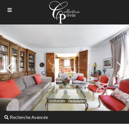
Recherche Avancée