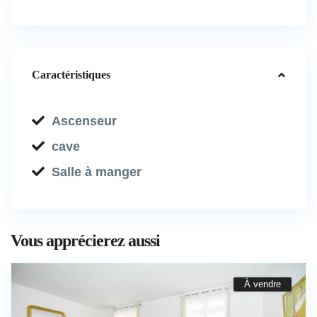
Caractéristiques
Ascenseur
cave
Salle à manger
Vous apprécierez aussi
À vendre