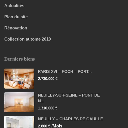
Actualités
Plan du site
Rénovation
Collection autome 2019
Derniers biens
PARIS XVI – FOCH – PORT...
2.730.000 €
NEUILLY-SUR-SEINE – PONT DE
N...
1.310.000 €
NEUILLY – CHARLES DE GAULLE
/Mois
2.800 €