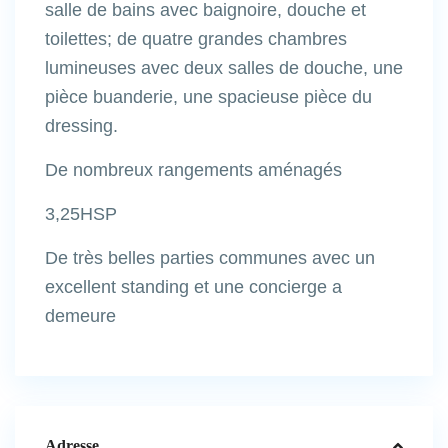
salle de bains avec baignoire, douche et
toilettes; de quatre grandes chambres
lumineuses avec deux salles de douche, une
pièce buanderie, une spacieuse pièce du
dressing.
De nombreux rangements aménagés
3,25HSP
De très belles parties communes avec un
excellent standing et une concierge a
demeure
Adresse