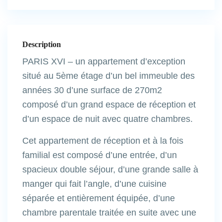
Description
PARIS XVI – un appartement d’exception
situé au 5ème étage d’un bel immeuble des
années 30 d’une surface de 270m2
composé d’un grand espace de réception et
d’un espace de nuit avec quatre chambres.
Cet appartement de réception et à la fois
familial est composé d’une entrée, d’un
spacieux double séjour, d’une grande salle à
manger qui fait l’angle, d’une cuisine
séparée et entièrement équipée, d’une
chambre parentale traitée en suite avec une