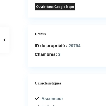
Ouvrir dans Google Maps
Détails
ID de propriété :
29794
Chambres:
3
Caractéristiques
Ascenseur