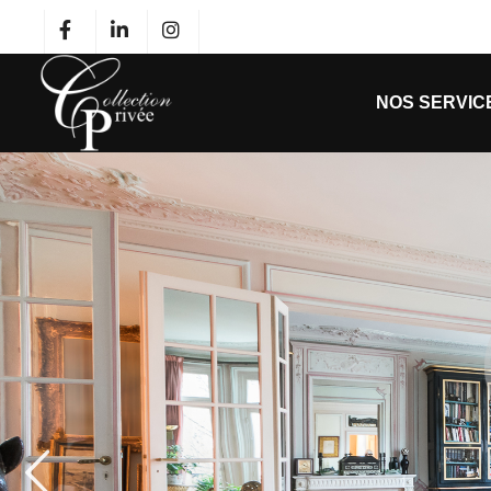
NOS SERVIC