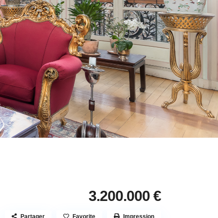
3.200.000 €
Partager
Favorite
Impression