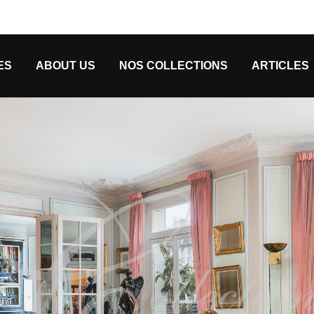
ES
ABOUT US
NOS COLLECTIONS
ARTICLES