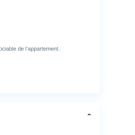
ciable de l’appartement.