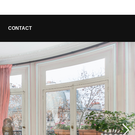
CONTACT