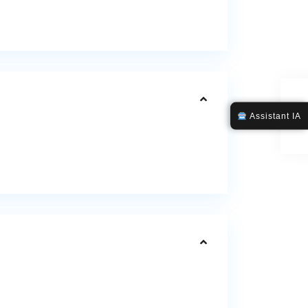
Assistant IA