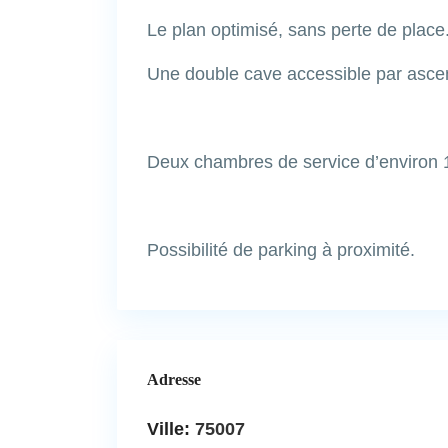
Le plan optimisé, sans perte de place
Une double cave accessible par ascen
Deux chambres de service d’environ 
Possibilité de parking à proximité.
Adresse
Ville:
75007