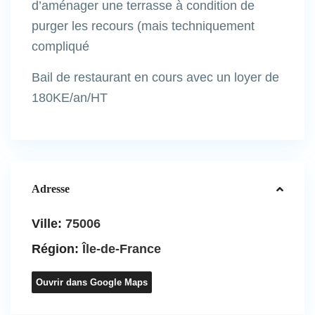
d’aménager une terrasse à condition de
purger les recours (mais techniquement
compliqué
Bail de restaurant en cours avec un loyer de
180KE/an/HT
Adresse
Ville:
75006
Région:
Île-de-France
Ouvrir dans Google Maps