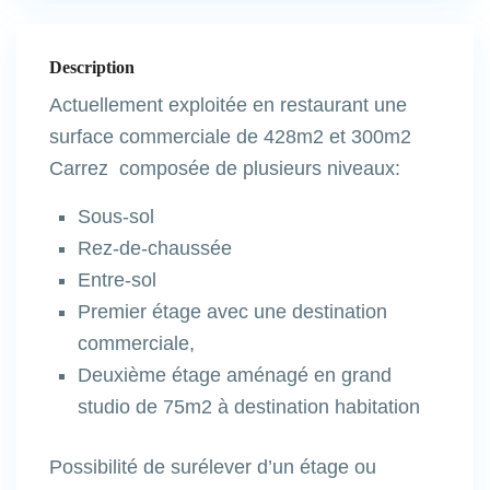
Description
Actuellement exploitée en restaurant une
surface commerciale de 428m2 et 300m2
Carrez composée de plusieurs niveaux:
Sous-sol
Rez-de-chaussée
Entre-sol
Premier étage avec une destination
commerciale,
Deuxième étage aménagé en grand
studio de 75m2 à destination habitation
Possibilité de surélever d’un étage ou