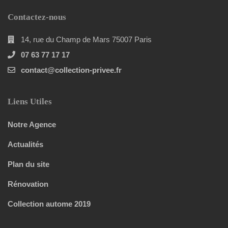
Contactez-nous
14, rue du Champ de Mars 75007 Paris
07 63 77 17 17
contact@collection-privee.fr
Liens Utiles
Notre Agence
Actualités
Plan du site
Rénovation
Collection autome 2019