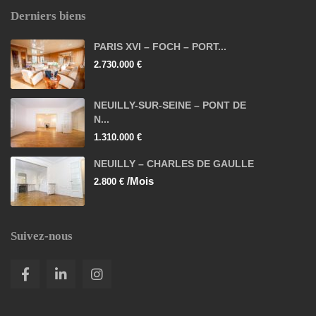
Derniers biens
PARIS XVI – FOCH – PORT...
2.730.000 €
NEUILLY-SUR-SEINE – PONT DE
N...
1.310.000 €
NEUILLY – CHARLES DE GAULLE
/Mois
2.800 €
Suivez-nous