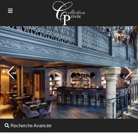
Recherche Avancée