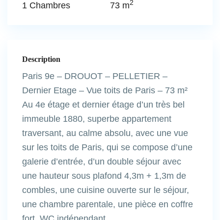
2
1 Chambres
73 m
Description
Paris 9e – DROUOT – PELLETIER –
Dernier Etage – Vue toits de Paris – 73 m²
Au 4e étage et dernier étage d’un très bel
immeuble 1880, superbe appartement
traversant, au calme absolu, avec une vue
sur les toits de Paris, qui se compose d’une
galerie d’entrée, d’un double séjour avec
une hauteur sous plafond 4,3m + 1,3m de
combles, une cuisine ouverte sur le séjour,
une chambre parentale, une pièce en coffre
fort, WC indépendant.