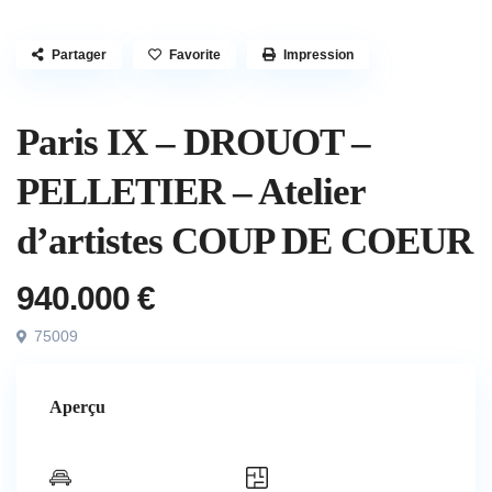
Partager
Favorite
Impression
Vendu
Paris IX – DROUOT –
PELLETIER – Atelier
d’artistes COUP DE COEUR
940.000 €
75009
Aperçu