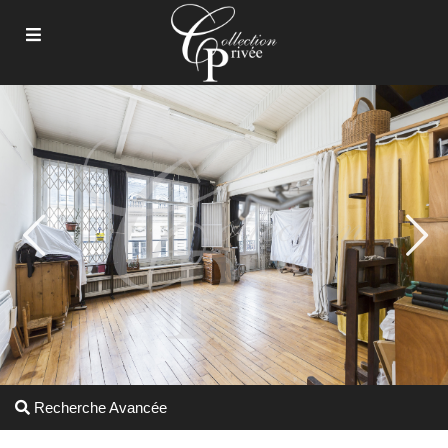
Recherche Avancée