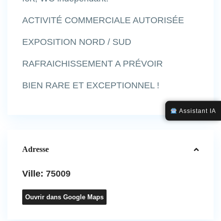
ACTIVITÉ COMMERCIALE AUTORISÉE
EXPOSITION NORD / SUD
RAFRAICHISSEMENT A PRÉVOIR
BIEN RARE ET EXCEPTIONNEL !
Assistant IA
Adresse
Ville:
75009
Ouvrir dans Google Maps