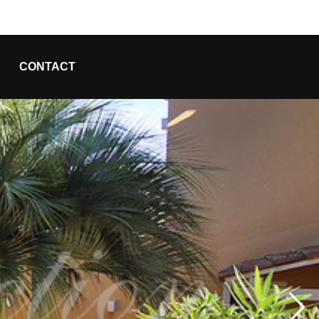
CONTACT