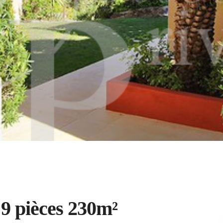
 9 pièces 230m²