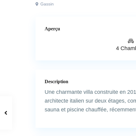
Gassin
Aperçu
4 Cham
Description
Une charmante villa construite en 201
architecte italien sur deux étages, 
sauna et piscine chauffée, récemment