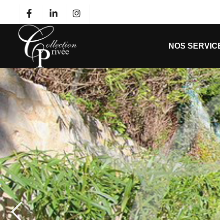
NOS SERVIC