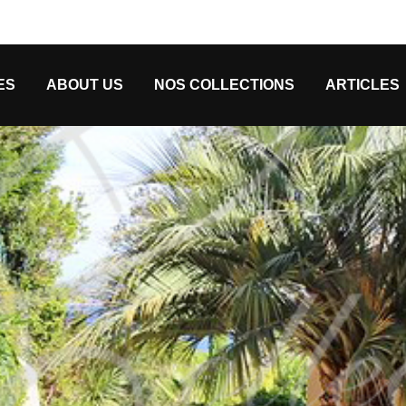
ES
ABOUT US
NOS COLLECTIONS
ARTICLES