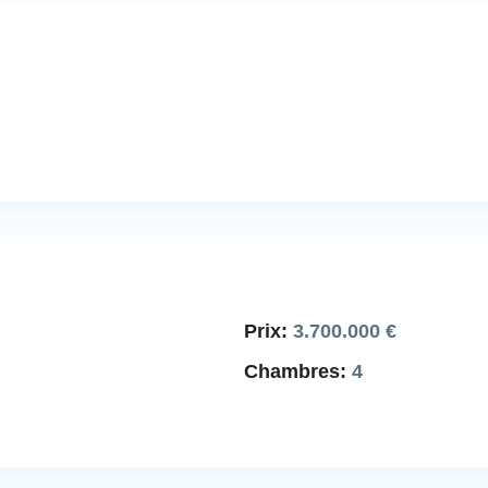
Prix:
3.700.000 €
Chambres:
4