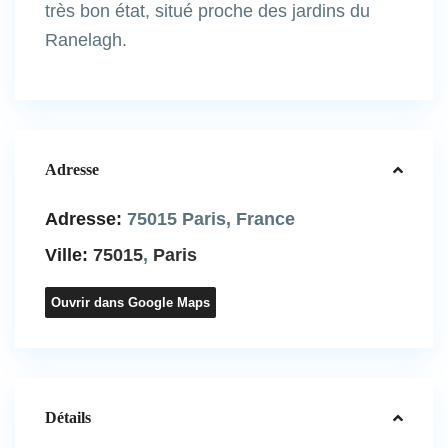
très bon état, situé proche des jardins du
Ranelagh.
Adresse
Adresse:
75015 Paris, France
Ville:
75015
,
Paris
Ouvrir dans Google Maps
Détails