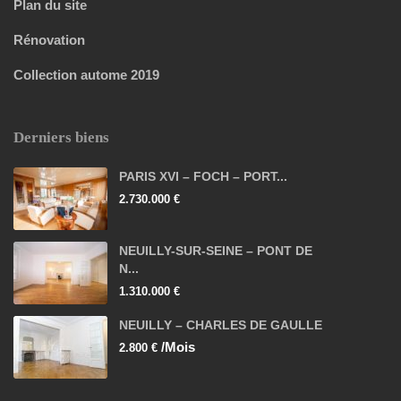
Plan du site
Rénovation
Collection autome 2019
Derniers biens
PARIS XVI – FOCH – PORT...
2.730.000 €
NEUILLY-SUR-SEINE – PONT DE
N...
1.310.000 €
NEUILLY – CHARLES DE GAULLE
/Mois
2.800 €