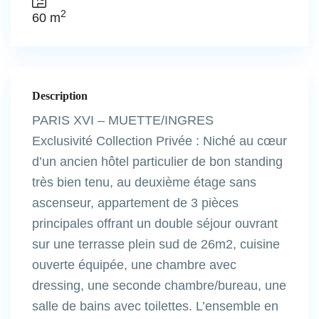
2
60 m
Description
PARIS XVI – MUETTE/INGRES
Exclusivité Collection Privée : Niché au cœur
d’un ancien hôtel particulier de bon standing
très bien tenu, au deuxième étage sans
ascenseur, appartement de 3 pièces
principales offrant un double séjour ouvrant
sur une terrasse plein sud de 26m2, cuisine
ouverte équipée, une chambre avec
dressing, une seconde chambre/bureau, une
salle de bains avec toilettes. L’ensemble en