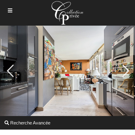
Recherche Avancée