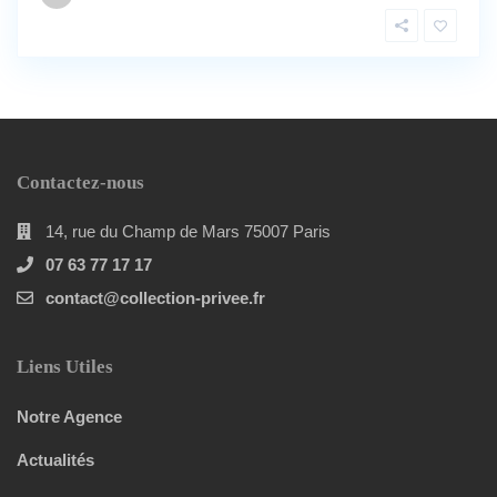
Contactez-nous
14, rue du Champ de Mars 75007 Paris
07 63 77 17 17
contact@collection-privee.fr
Liens Utiles
Notre Agence
Actualités