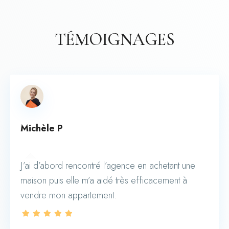
TÉMOIGNAGES
Michèle P
J’ai d’abord rencontré l’agence en achetant une
maison puis elle m’a aidé très efficacement à
vendre mon appartement.