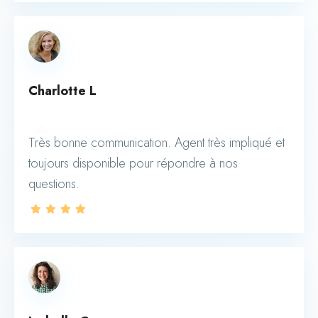
Charlotte L
Très bonne communication. Agent très impliqué et
toujours disponible pour répondre à nos
questions.