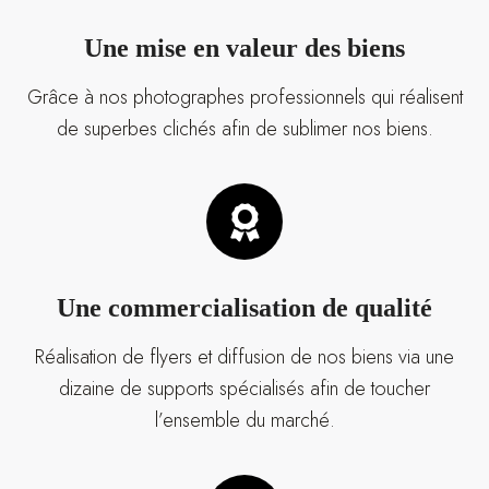
Une mise en valeur des biens
Grâce à nos photographes professionnels qui réalisent
de superbes clichés afin de sublimer nos biens.
Une commercialisation de qualité
Réalisation de flyers et diffusion de nos biens via une
dizaine de supports spécialisés afin de toucher
l’ensemble du marché.