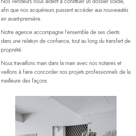
Nos vendeurs nous aident à constituer un dossier solide,
afin que nos acquéreurs puissent accéder aux nouveautés
en avant-première.
Notre agence accompagne l’ensemble de ses clients
dans une relation de confiance, tout au long du transfert de
propriété.
Nous travaillons main dans la main avec nos notaires et
veillons à faire concorder nos projets professionnels de la
meilleure des façons.