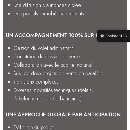
Une diffusion d’annonces ciblée
Des portails immobiliers pertinents
UN ACCOMPAGNEMENT 100% SUR-MESURE
Assistant IA
Gestion du volet administratif
Constitution du dossier de vente
Collaboration avec le cabinet notarial
Suivi de deux projets de vente en parallèle
Indivisions complexes
Diverses modalités techniques (délais,
échelonnement, prêts bancaires)
UNE APPROCHE GLOBALE PAR ANTICIPATION
Définition du projet