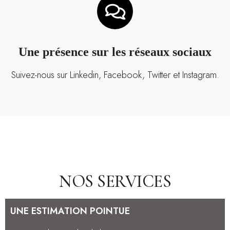
Une présence sur les réseaux sociaux
Suivez-nous sur Linkedin, Facebook, Twitter et Instagram.
NOS SERVICES
UNE ESTIMATION POINTUE