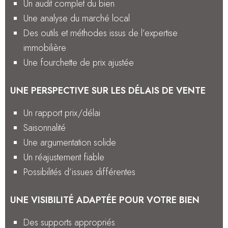
Un audit complet du bien
Une analyse du marché local
Des outils et méthodes issus de l’expertise
immobilière
Une fourchette de prix ajustée
UNE PERSPECTIVE SUR LES DÉLAIS DE VENTE
Un rapport prix/délai
Saisonnalité
Une argumentation solide
Un réajustement fiable
Possibilités d’issues différentes
UNE VISIBILITÉ ADAPTÉE POUR VOTRE BIEN
Des supports appropriés