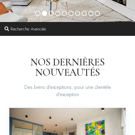
Recherche Avancée
NOS DERNIÈRES
NOUVEAUTÉS
Des biens d'exceptions, pour une clientèle
d'exception