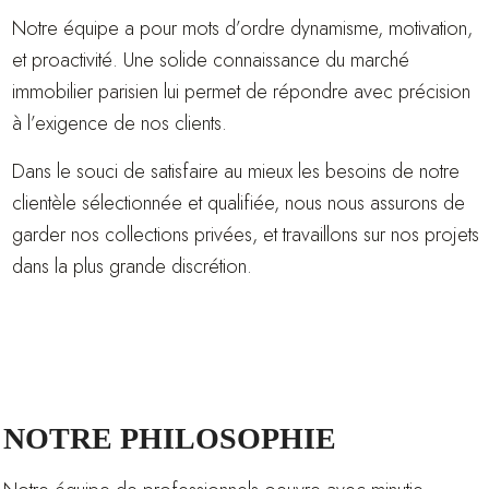
Notre équipe a pour mots d’ordre dynamisme, motivation,
et proactivité. Une solide connaissance du marché
immobilier parisien lui permet de répondre avec précision
à l’exigence de nos clients.
Dans le souci de satisfaire au mieux les besoins de notre
clientèle sélectionnée et qualifiée, nous nous assurons de
garder nos collections privées, et travaillons sur nos projets
dans la plus grande discrétion.
NOTRE PHILOSOPHIE