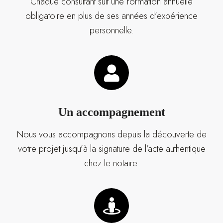
Chaque consultant suit une formation annuelle
obligatoire en plus de ses années d’expérience
personnelle.
Un accompagnement
Nous vous accompagnons depuis la découverte de
votre projet jusqu’à la signature de l’acte authentique
chez le notaire.