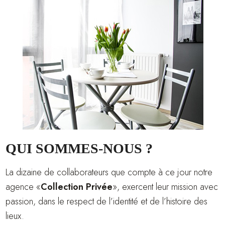
QUI SOMMES-NOUS ?
La dizaine de collaborateurs que compte à ce jour notre
agence «
Collection Privée
», exercent leur mission avec
passion, dans le respect de l’identité et de l’histoire des
lieux.