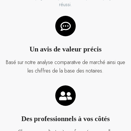
réussi.
Un avis de valeur précis
Basé sur notre analyse comparative de marché ainsi que
les chiffres de la base des notaires.
Des professionnels à vos côtés